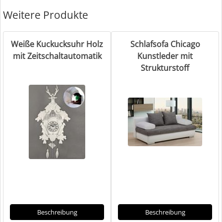
Weitere Produkte
Weiße Kuckucksuhr Holz
Schlafsofa Chicago
mit Zeitschaltautomatik
Kunstleder mit
Strukturstoff
Beschreibung
Beschreibung