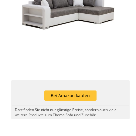
Bei Amazon kaufen
Dort finden Sie nicht nur günstige Preise, sondern auch viele
weitere Produkte zum Thema Sofa und Zubehör.