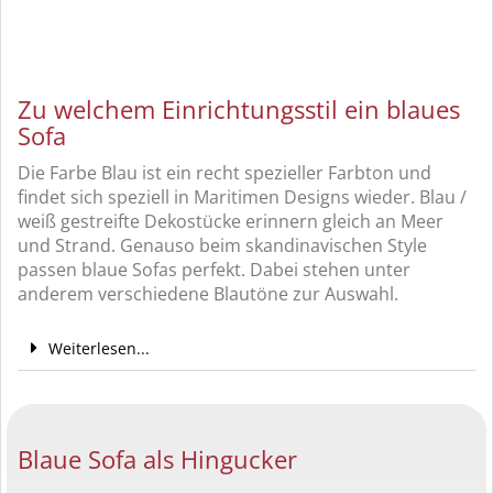
Zu welchem Einrichtungsstil ein blaues
Sofa
Die Farbe Blau ist ein recht spezieller Farbton und
findet sich speziell in Maritimen Designs wieder. Blau /
weiß gestreifte Dekostücke erinnern gleich an Meer
und Strand. Genauso beim skandinavischen Style
passen blaue Sofas perfekt. Dabei stehen unter
anderem verschiedene Blautöne zur Auswahl.
Weiterlesen...
Blaue Sofa als Hingucker