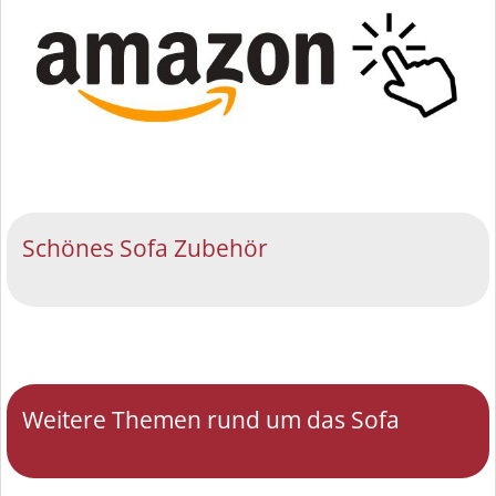
Schönes Sofa Zubehör
Weitere Themen rund um das Sofa