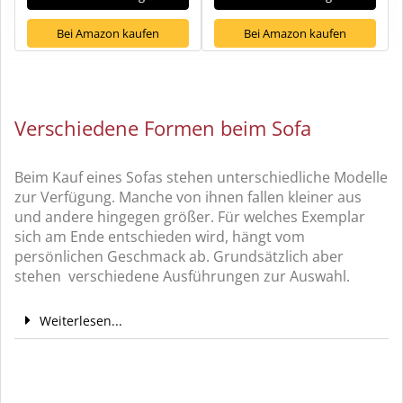
Bei Amazon kaufen
Bei Amazon kaufen
Verschiedene Formen beim Sofa
Beim Kauf eines Sofas stehen unterschiedliche Modelle
zur Verfügung. Manche von ihnen fallen kleiner aus
und andere hingegen größer. Für welches Exemplar
sich am Ende entschieden wird, hängt vom
persönlichen Geschmack ab. Grundsätzlich aber
stehen verschiedene Ausführungen zur Auswahl.
Weiterlesen...