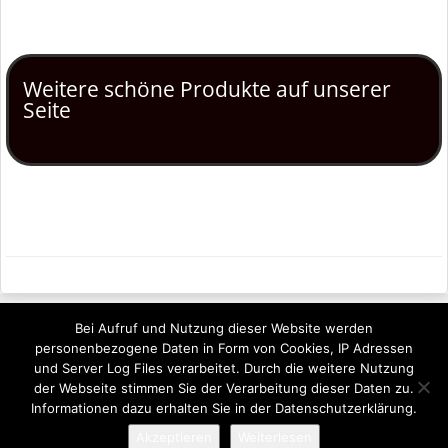
Weitere schöne Produkte auf unserer
Seite
Bei Aufruf und Nutzung dieser Website werden
personenbezogene Daten in Form von Cookies, IP Adressen
Rechtliches
und Server Log Files verarbeitet. Durch die weitere Nutzung
der Webseite stimmen Sie der Verarbeitung dieser Daten zu.
Impressum
Informationen dazu erhalten Sie in der Datenschutzerklärung.
Datenschutzerklärung
Akzeptieren
Weiterlesen