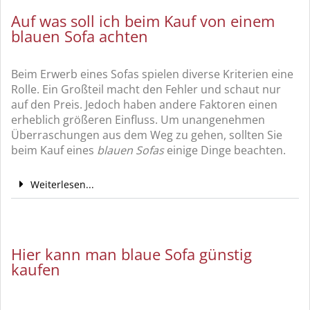
Auf was soll ich beim Kauf von einem
blauen Sofa achten
Beim Erwerb eines Sofas spielen diverse Kriterien eine
Rolle. Ein Großteil macht den Fehler und schaut nur
auf den Preis. Jedoch haben andere Faktoren einen
erheblich größeren Einfluss. Um unangenehmen
Überraschungen aus dem Weg zu gehen, sollten Sie
beim Kauf eines
blauen Sofas
einige Dinge beachten.
Weiterlesen...
Hier kann man blaue Sofa günstig
kaufen