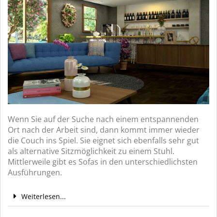
Wenn Sie auf der Suche nach einem entspannenden
Ort nach der Arbeit sind, dann kommt immer wieder
die Couch ins Spiel. Sie eignet sich ebenfalls sehr gut
als alternative Sitzmöglichkeit zu einem Stuhl.
Mittlerweile gibt es Sofas in den unterschiedlichsten
Ausführungen.
Weiterlesen...