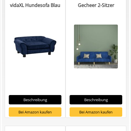
vidaXL Hundesofa Blau
Gecheer 2-Sitzer
Beschreibung
Beschreibung
Bei Amazon kaufen
Bei Amazon kaufen