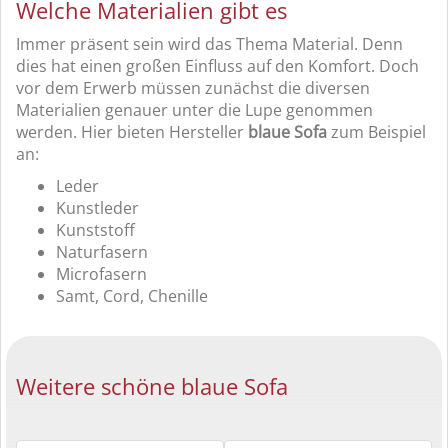
Welche Materialien gibt es
Immer präsent sein wird das Thema Material. Denn
dies hat einen großen Einfluss auf den Komfort. Doch
vor dem Erwerb müssen zunächst die diversen
Materialien genauer unter die Lupe genommen
werden. Hier bieten Hersteller
blaue Sofa
zum Beispiel
an:
Leder
Kunstleder
Kunststoff
Naturfasern
Microfasern
Samt, Cord, Chenille
Weitere schöne blaue Sofa