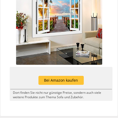
Bei Amazon kaufen
Dort finden Sie nicht nur günstige Preise, sondern auch viele
weitere Produkte zum Thema Sofa und Zubehör.