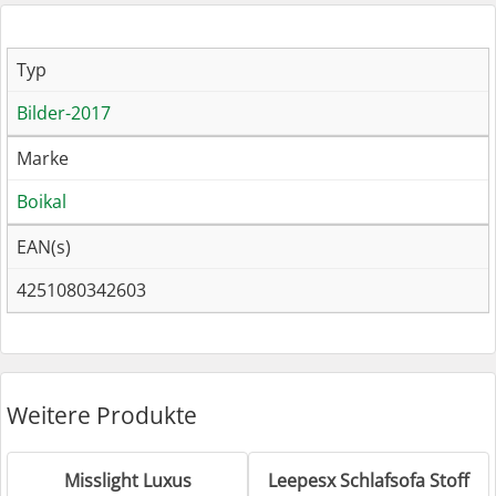
Typ
Bilder-2017
Marke
Boikal
EAN(s)
4251080342603
Weitere Produkte
Misslight Luxus
Leepesx Schlafsofa Stoff