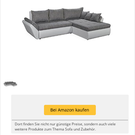
Bei Amazon kaufen
Dort finden Sie nicht nur günstige Preise, sondern auch viele
weitere Produkte zum Thema Sofa und Zubehör.