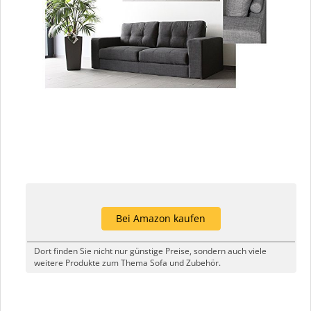
Bei Amazon kaufen
Dort finden Sie nicht nur günstige Preise, sondern auch viele
weitere Produkte zum Thema Sofa und Zubehör.