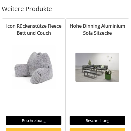
Weitere Produkte
Icon Rückenstütze Fleece
Hohe Dinning Aluminium
Bett und Couch
Sofa Sitzecke
Beschreibung
Beschreibung