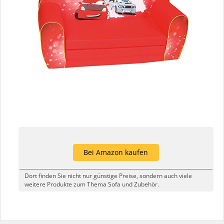
Bei Amazon kaufen
Dort finden Sie nicht nur günstige Preise, sondern auch viele
weitere Produkte zum Thema Sofa und Zubehör.