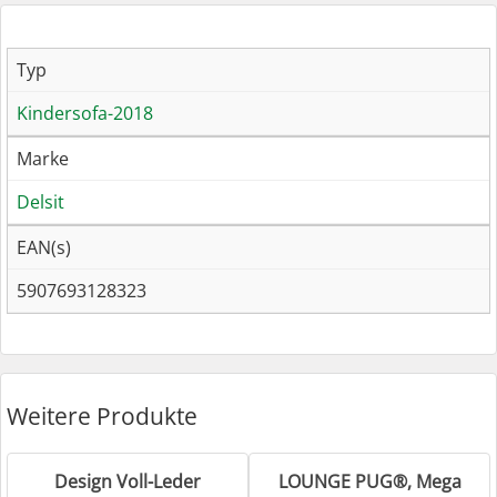
Typ
Kindersofa-2018
Marke
Delsit
EAN(s)
5907693128323
Weitere Produkte
Design Voll-Leder
LOUNGE PUG®, Mega