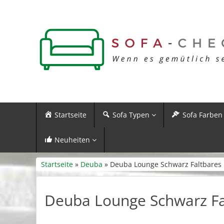
Startseite
Sofa Typen
Sofa Farben
Neuheiten
Startseite
»
Deuba
» Deuba Lounge Schwarz Faltbares
Deuba Lounge Schwarz Fa