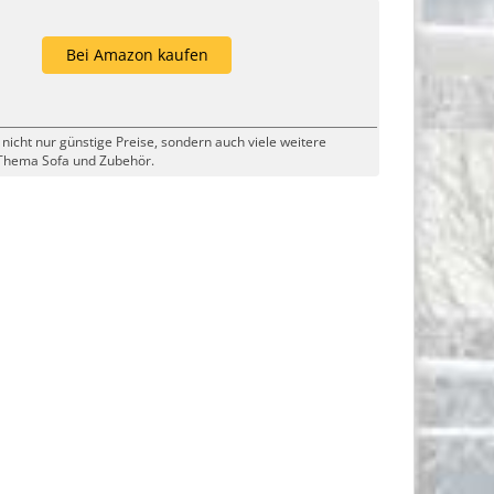
Bei Amazon kaufen
 nicht nur günstige Preise, sondern auch viele weitere
Thema Sofa und Zubehör.