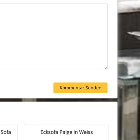
 Sofa
Ecksofa Paige in Weiss