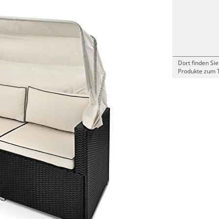
Dort finden Sie
Produkte zum 