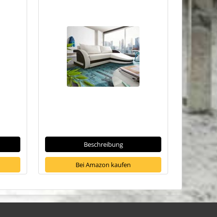
Beschreibung
Bei Amazon kaufen