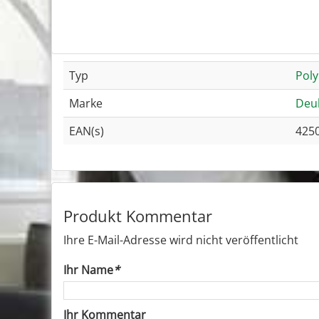
Typ
Poly
Marke
Deu
EAN(s)
425
Produkt Kommentar
Ihre E-Mail-Adresse wird nicht veröffentlicht
Ihr Name
*
Ihr Kommentar