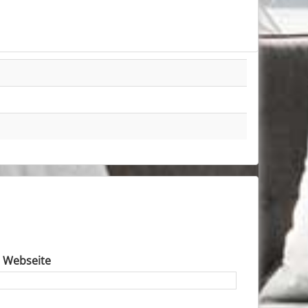
e Webseite