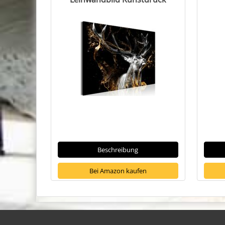
Beschreibung
Bei Amazon kaufen