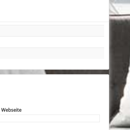
e Webseite