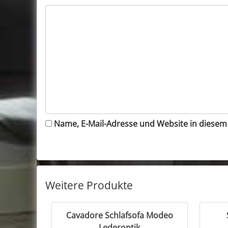
Name, E-Mail-Adresse und Website in diese
Weitere Produkte
Cavadore Schlafsofa Modeo
Lederoptik