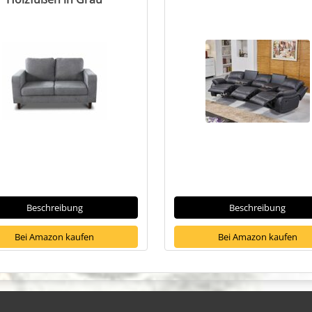
Beschreibung
Beschreibung
Bei Amazon kaufen
Bei Amazon kaufen