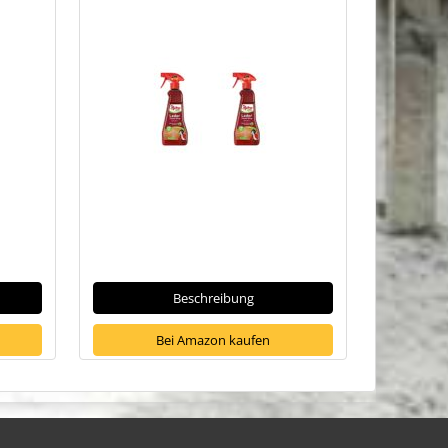
Beschreibung
Bei Amazon kaufen