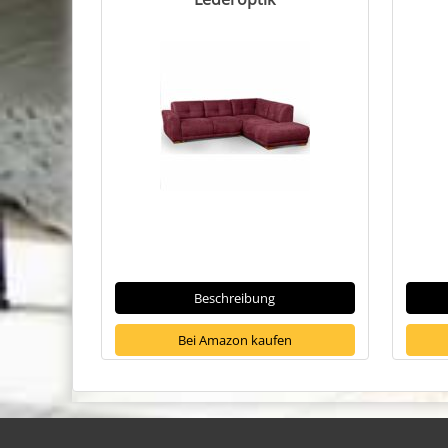
Beschreibung
Bei Amazon kaufen