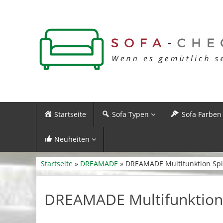
Startseite
Sofa Typen
Sofa Farben
Neuheiten
Startseite
»
DREAMADE
» DREAMADE Multifunktion Spi
DREAMADE Multifunktion 