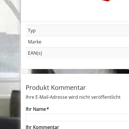
Typ
Marke
EAN(s)
Produkt Kommentar
Ihre E-Mail-Adresse wird nicht veröffentlicht
Ihr Name
*
Ihr Kommentar