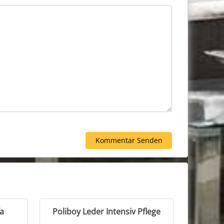
a
Poliboy Leder Intensiv Pflege