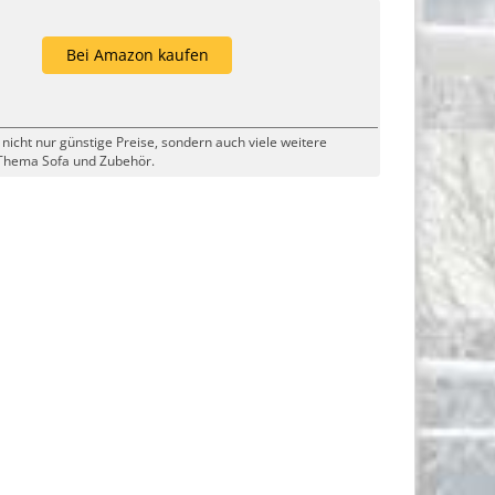
Bei Amazon kaufen
 nicht nur günstige Preise, sondern auch viele weitere
Thema Sofa und Zubehör.