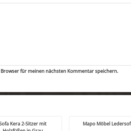
m Browser für meinen nächsten Kommentar speichern.
Sofa Kera 2-Sitzer mit
Mapo Möbel Ledersof
Holzfüßen in Grau