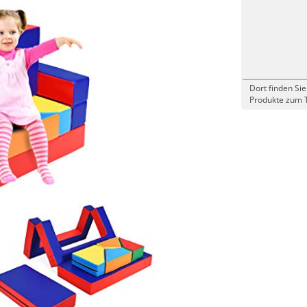
Dort finden Sie
Produkte zum 