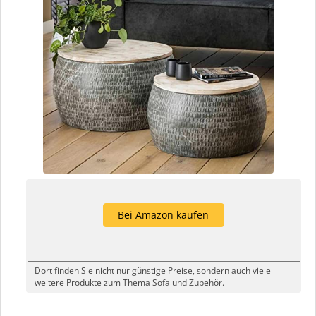
Bei Amazon kaufen
Dort finden Sie nicht nur günstige Preise, sondern auch viele
weitere Produkte zum Thema Sofa und Zubehör.