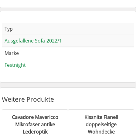
Typ
Ausgefallene Sofa-2022/1
Marke
Festnight
Weitere Produkte
Cavadore Mavericco
Kissnite Flanell
Mikrofaser antike
doppelseitige
Lederoptik
Wohndecke