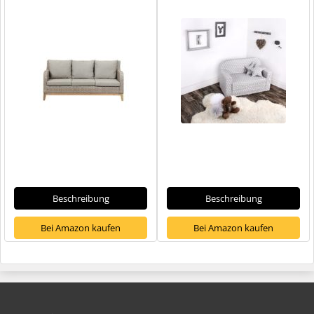
Beschreibung
Beschreibung
Bei Amazon kaufen
Bei Amazon kaufen