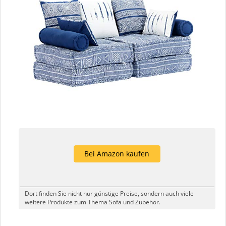
Bei Amazon kaufen
Dort finden Sie nicht nur günstige Preise, sondern auch viele
weitere Produkte zum Thema Sofa und Zubehör.