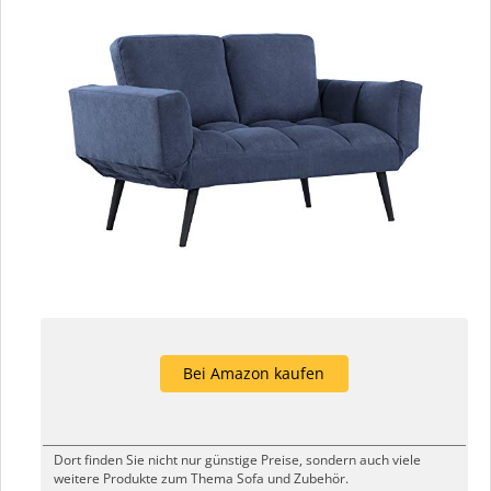
Bei Amazon kaufen
Dort finden Sie nicht nur günstige Preise, sondern auch viele
weitere Produkte zum Thema Sofa und Zubehör.