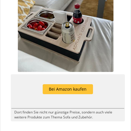
Bei Amazon kaufen
Dort finden Sie nicht nur günstige Preise, sondern auch viele
weitere Produkte zum Thema Sofa und Zubehör.