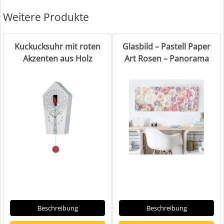
Weitere Produkte
Kuckucksuhr mit roten
Glasbild – Pastell Paper
Akzenten aus Holz
Art Rosen – Panorama
Beschreibung
Beschreibung