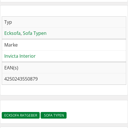
Typ
Ecksofa
,
Sofa Typen
Marke
Invicta Interior
EAN(s)
4250243550879
ECKSOFA RATGEBER
SOFA TYPEN