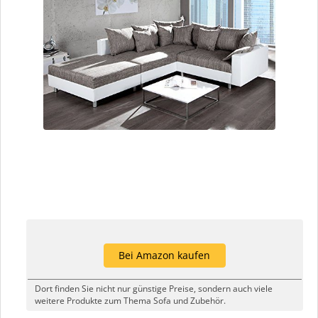
Bei Amazon kaufen
Dort finden Sie nicht nur günstige Preise, sondern auch viele
weitere Produkte zum Thema Sofa und Zubehör.