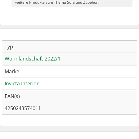
weitere Produkte zum Thema Sofa und Zubehör.
Typ
Wohnlandschaft-2022/1
Marke
Invicta Interior
EAN(s)
4250243574011