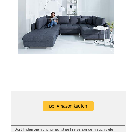
Bei Amazon kaufen
Dort finden Sie nicht nur günstige Preise, sondern auch viele