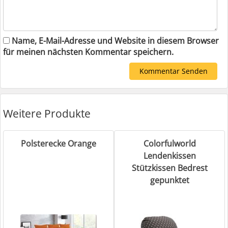
Name, E-Mail-Adresse und Website in diesem Browser
für meinen nächsten Kommentar speichern.
Weitere Produkte
Polsterecke Orange
Colorfulworld
Lendenkissen
Stützkissen Bedrest
gepunktet