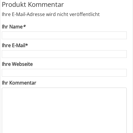
Produkt Kommentar
Ihre E-Mail-Adresse wird nicht veröffentlicht
Ihr Name
*
Ihre E-Mail*
Ihre Webseite
Ihr Kommentar