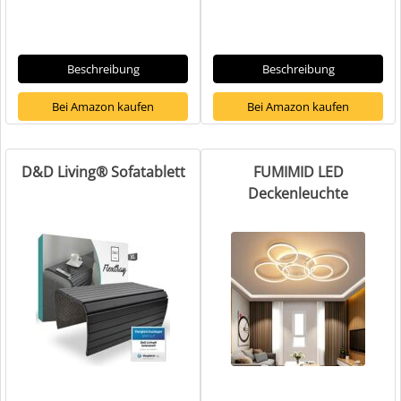
Beschreibung
Beschreibung
Bei Amazon kaufen
Bei Amazon kaufen
D&D Living® Sofatablett
FUMIMID LED
Deckenleuchte