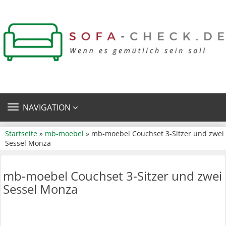
TOGGLE
NAVIGATION
NAVIGATION
Startseite
»
mb-moebel
» mb-moebel Couchset 3-Sitzer und zwei
Sessel Monza
mb-moebel Couchset 3-Sitzer und zwei
Sessel Monza