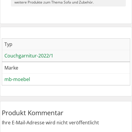
weitere Produkte zum Thema Sofa und Zubehör.
Typ
Couchgarnitur-2022/1
Marke
mb-moebel
Produkt Kommentar
Ihre E-Mail-Adresse wird nicht veröffentlicht