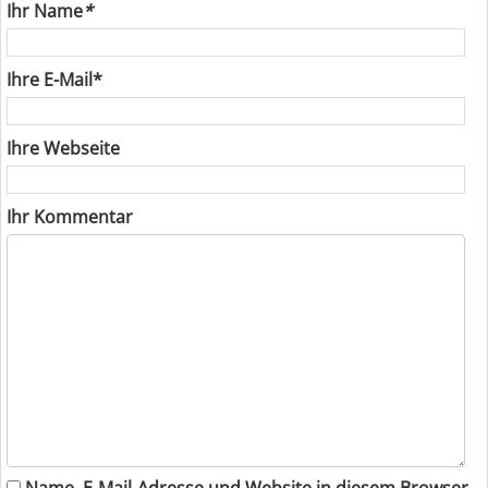
Ihr Name
*
Ihre E-Mail*
Ihre Webseite
Ihr Kommentar