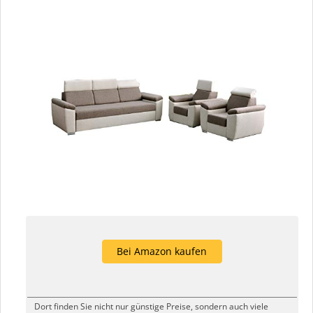
Bei Amazon kaufen
Dort finden Sie nicht nur günstige Preise, sondern auch viele