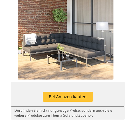
Bei Amazon kaufen
Dort finden Sie nicht nur günstige Preise, sondern auch viele
weitere Produkte zum Thema Sofa und Zubehör.