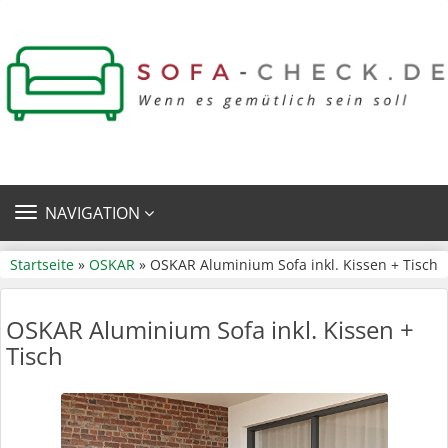
TOGGLE
NAVIGATION
NAVIGATION
Startseite
»
OSKAR
» OSKAR Aluminium Sofa inkl. Kissen + Tisch
OSKAR Aluminium Sofa inkl. Kissen +
Tisch