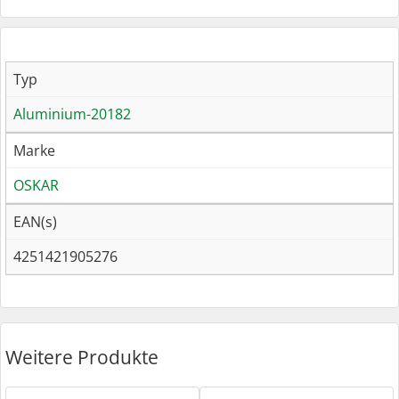
Typ
Aluminium-20182
Marke
OSKAR
EAN(s)
4251421905276
Weitere Produkte