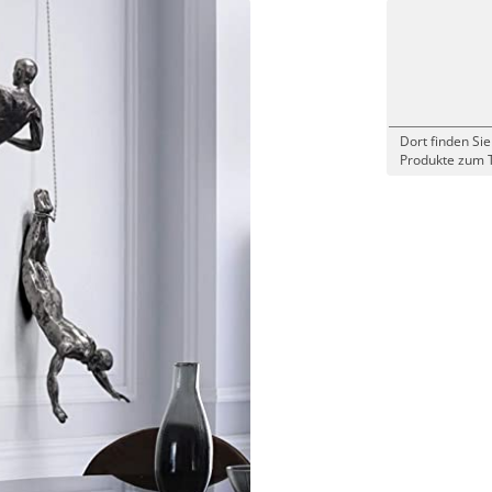
Dort finden Sie
Produkte zum 