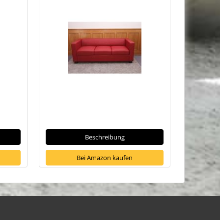
Beschreibung
Bei Amazon kaufen