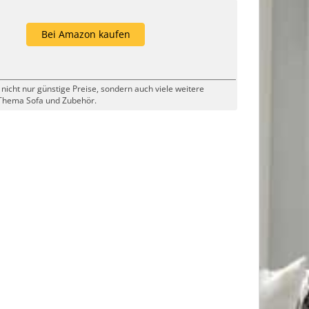
Bei Amazon kaufen
 nicht nur günstige Preise, sondern auch viele weitere
Thema Sofa und Zubehör.