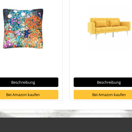
Beschreibung
Beschreibung
Bei Amazon kaufen
Bei Amazon kaufen