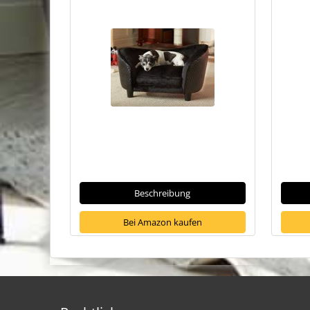
Beschreibung
Bei Amazon kaufen