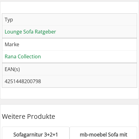
Typ
Lounge Sofa Ratgeber
Marke
Rana Collection
EAN(s)
4251448200798
Weitere Produkte
Sofagarnitur 3+2+1
mb-moebel Sofa mit