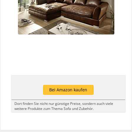
Bei Amazon kaufen
Dort finden Sie nicht nur günstige Preise, sondern auch viele
weitere Produkte zum Thema Sofa und Zubehör.