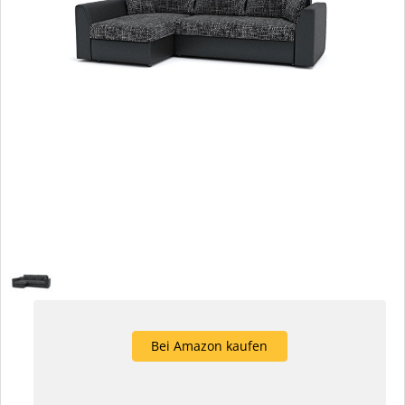
Bei Amazon kaufen