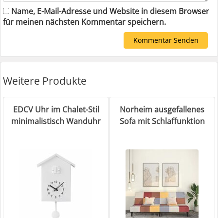
Name, E-Mail-Adresse und Website in diesem Browser
für meinen nächsten Kommentar speichern.
Weitere Produkte
EDCV Uhr im Chalet-Stil
Norheim ausgefallenes
minimalistisch Wanduhr
Sofa mit Schlaffunktion