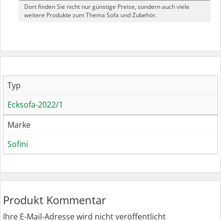
Dort finden Sie nicht nur günstige Preise, sondern auch viele
weitere Produkte zum Thema Sofa und Zubehör.
Typ
Ecksofa-2022/1
Marke
Sofini
Produkt Kommentar
Ihre E-Mail-Adresse wird nicht veröffentlicht