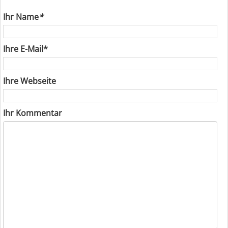
Ihr Name
*
Ihre E-Mail*
Ihre Webseite
Ihr Kommentar