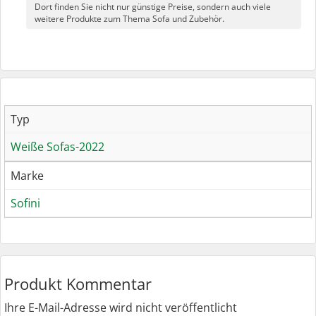
Dort finden Sie nicht nur günstige Preise, sondern auch viele
weitere Produkte zum Thema Sofa und Zubehör.
Typ
Weiße Sofas-2022
Marke
Sofini
Produkt Kommentar
Ihre E-Mail-Adresse wird nicht veröffentlicht