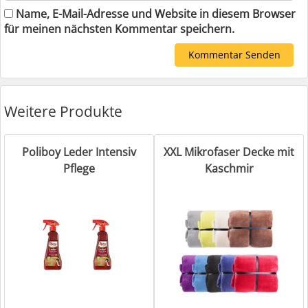
Name, E-Mail-Adresse und Website in diesem Browser
für meinen nächsten Kommentar speichern.
Weitere Produkte
Poliboy Leder Intensiv
XXL Mikrofaser Decke mit
Pflege
Kaschmir