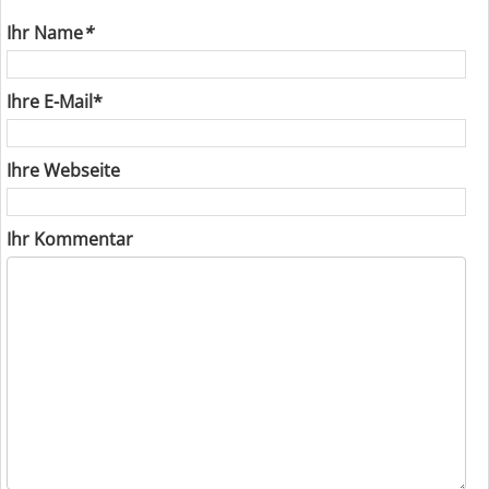
Ihr Name
*
Ihre E-Mail*
Ihre Webseite
Ihr Kommentar