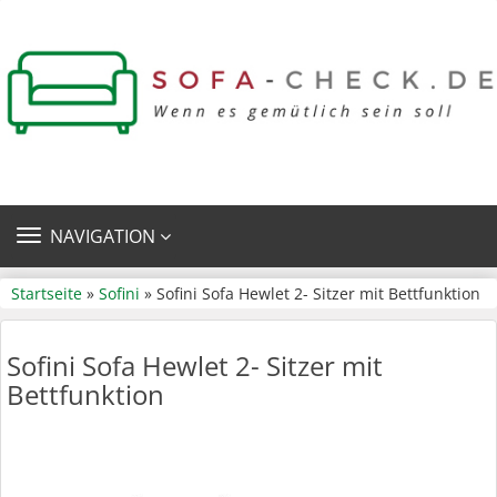
TOGGLE
NAVIGATION
NAVIGATION
Startseite
»
Sofini
» Sofini Sofa Hewlet 2- Sitzer mit Bettfunktion
Sofini Sofa Hewlet 2- Sitzer mit
Bettfunktion