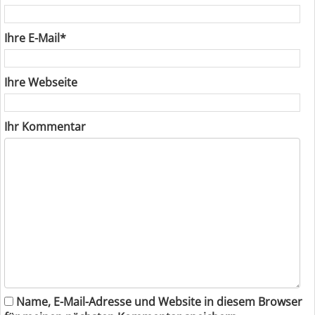
Ihre E-Mail*
Ihre Webseite
Ihr Kommentar
Name, E-Mail-Adresse und Website in diesem Browser