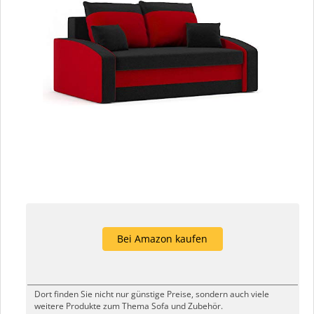
Bei Amazon kaufen
Dort finden Sie nicht nur günstige Preise, sondern auch viele
weitere Produkte zum Thema Sofa und Zubehör.