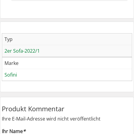
Typ
2er Sofa-2022/1
Marke
Sofini
Produkt Kommentar
Ihre E-Mail-Adresse wird nicht veröffentlicht
Ihr Name
*