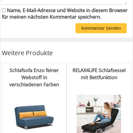
Name, E-Mail-Adresse und Website in diesem Browser
für meinen nächsten Kommentar speichern.
Weitere Produkte
Schlafsofa Enzo feiner
RELAX4LIFE Schlafsessel
Webstoff in
mit Bettfunktion
verschiedenen Farben