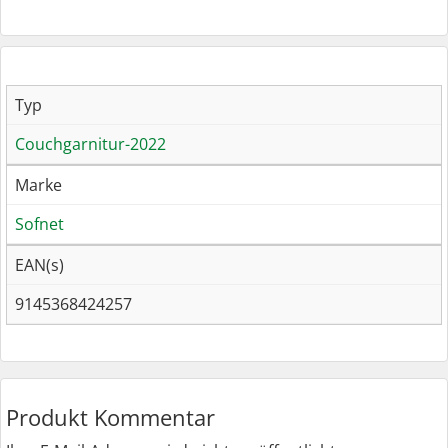
Typ
Couchgarnitur-2022
Marke
Sofnet
EAN(s)
9145368424257
Produkt Kommentar