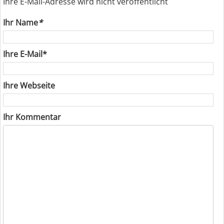
Ihre E-Mail-Adresse wird nicht veröffentlicht
Ihr Name
*
Ihre E-Mail*
Ihre Webseite
Ihr Kommentar