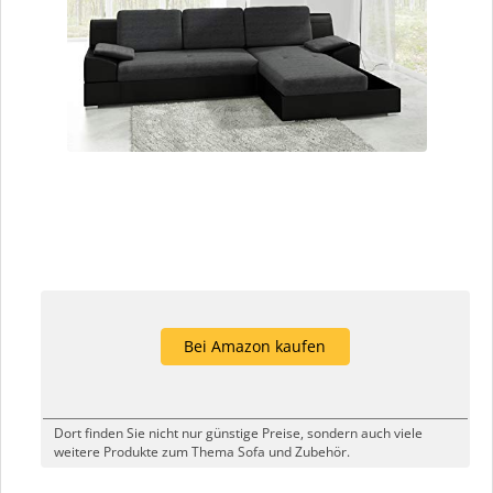
Bei Amazon kaufen
Dort finden Sie nicht nur günstige Preise, sondern auch viele
weitere Produkte zum Thema Sofa und Zubehör.