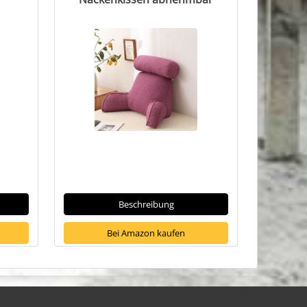
Beschreibung
Bei Amazon kaufen