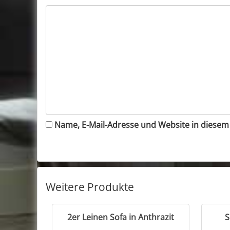
Name, E-Mail-Adresse und Website in diese
Weitere Produkte
2er Leinen Sofa in Anthrazit
S