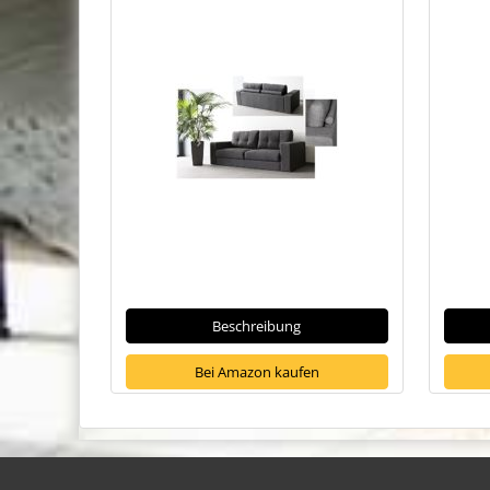
Beschreibung
Bei Amazon kaufen