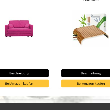
Beschreibung
Beschreibung
Bei Amazon kaufen
Bei Amazon kaufen