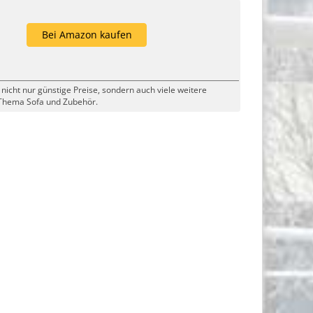
Bei Amazon kaufen
 nicht nur günstige Preise, sondern auch viele weitere
Thema Sofa und Zubehör.