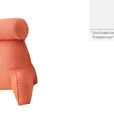
Dort finden Sie
Produkte zum 