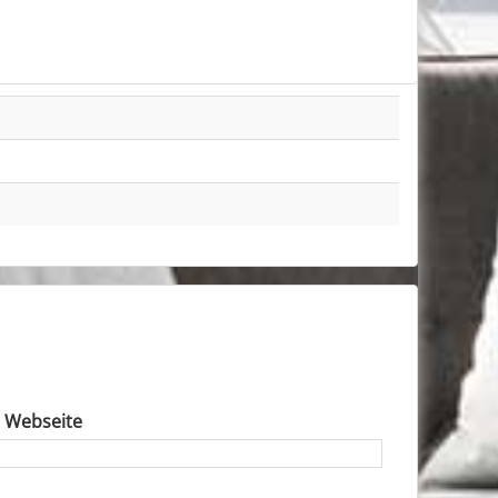
e Webseite