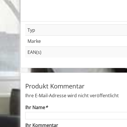
Typ
Marke
EAN(s)
Produkt Kommentar
Ihre E-Mail-Adresse wird nicht veröffentlicht
Ihr Name
*
Ihr Kommentar