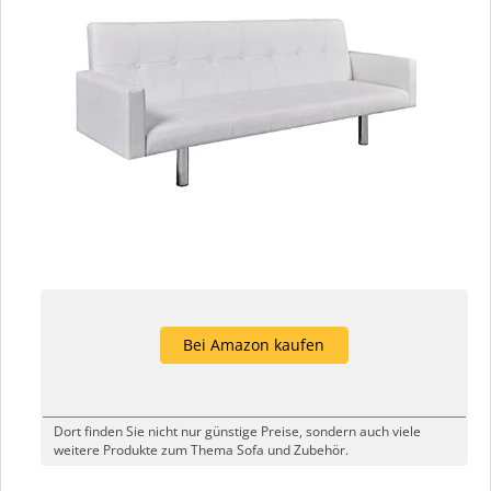
Bei Amazon kaufen
Dort finden Sie nicht nur günstige Preise, sondern auch viele
weitere Produkte zum Thema Sofa und Zubehör.