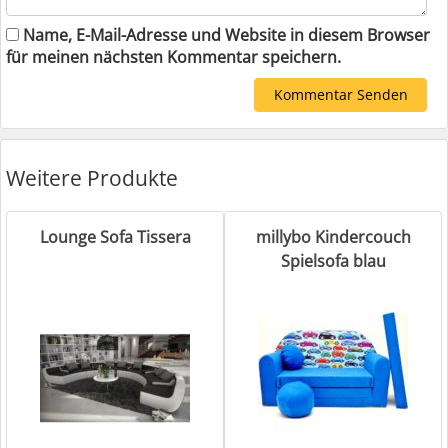
Name, E-Mail-Adresse und Website in diesem Browser
für meinen nächsten Kommentar speichern.
Weitere Produkte
Lounge Sofa Tissera
millybo Kindercouch
Spielsofa blau