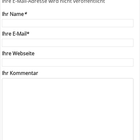
Ihre E-Mail-Adresse wird nicht veröffentlicht
Ihr Name
*
Ihre E-Mail*
Ihre Webseite
Ihr Kommentar