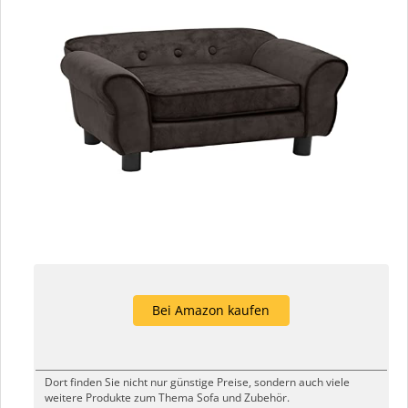
Bei Amazon kaufen
Dort finden Sie nicht nur günstige Preise, sondern auch viele
weitere Produkte zum Thema Sofa und Zubehör.