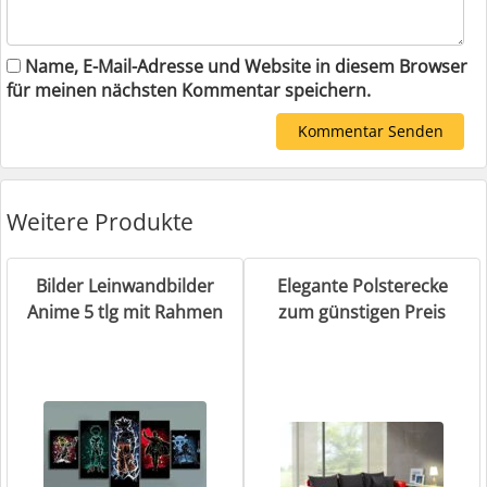
Name, E-Mail-Adresse und Website in diesem Browser
für meinen nächsten Kommentar speichern.
Weitere Produkte
Bilder Leinwandbilder
Elegante Polsterecke
Anime 5 tlg mit Rahmen
zum günstigen Preis