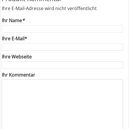
Ihre E-Mail-Adresse wird nicht veröffentlicht
Ihr Name
*
Ihre E-Mail*
Ihre Webseite
Ihr Kommentar