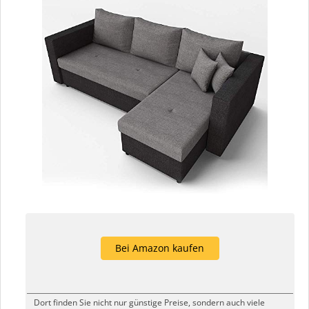
Bei Amazon kaufen
Dort finden Sie nicht nur günstige Preise, sondern auch viele