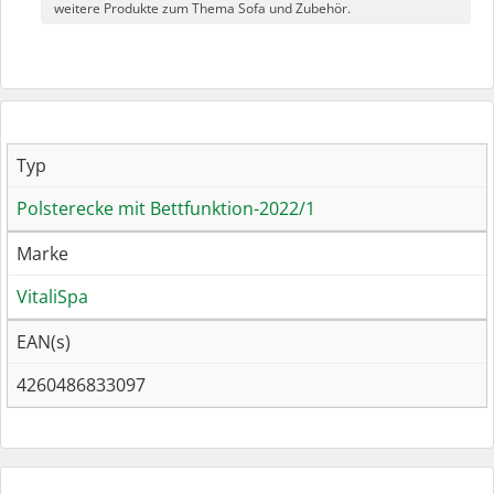
weitere Produkte zum Thema Sofa und Zubehör.
Typ
Polsterecke mit Bettfunktion-2022/1
Marke
VitaliSpa
EAN(s)
4260486833097