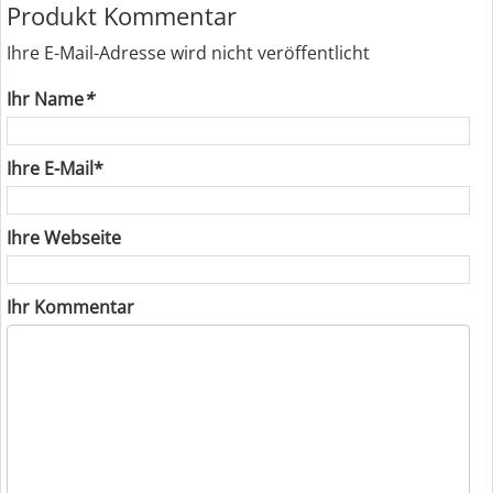
Produkt Kommentar
Ihre E-Mail-Adresse wird nicht veröffentlicht
Ihr Name
*
Ihre E-Mail*
Ihre Webseite
Ihr Kommentar