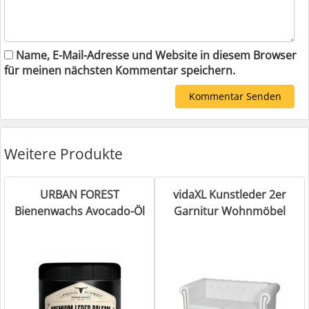
Name, E-Mail-Adresse und Website in diesem Browser
für meinen nächsten Kommentar speichern.
Weitere Produkte
URBAN FOREST
vidaXL Kunstleder 2er
Bienenwachs Avocado-Öl
Garnitur Wohnmöbel