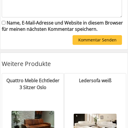
Name, E-Mail-Adresse und Website in diesem Browser
für meinen nächsten Kommentar speichern.
Weitere Produkte
Quattro Meble Echtleder
Ledersofa weiß
3 Sitzer Oslo