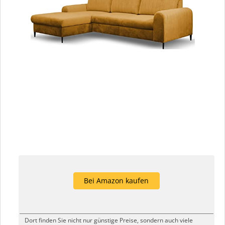
Bei Amazon kaufen
Dort finden Sie nicht nur günstige Preise, sondern auch viele