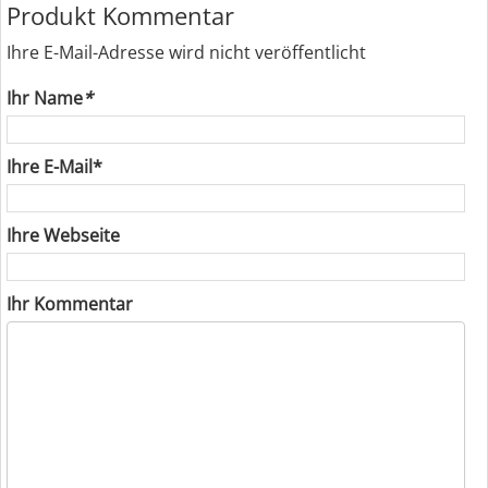
Produkt Kommentar
Ihre E-Mail-Adresse wird nicht veröffentlicht
Ihr Name
*
Ihre E-Mail*
Ihre Webseite
Ihr Kommentar