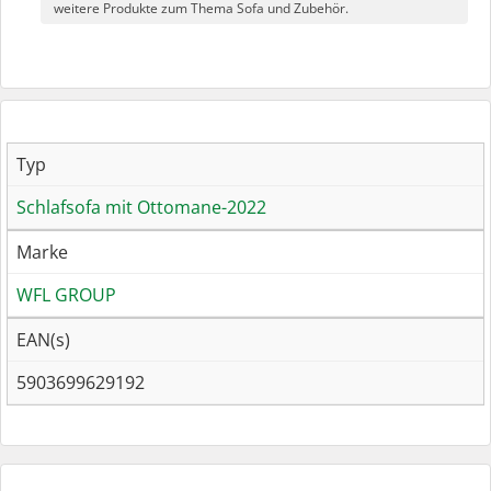
weitere Produkte zum Thema Sofa und Zubehör.
Typ
Schlafsofa mit Ottomane-2022
Marke
WFL GROUP
EAN(s)
5903699629192