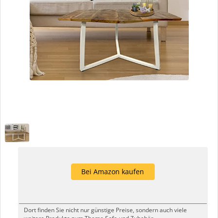
Bei Amazon kaufen
Dort finden Sie nicht nur günstige Preise, sondern auch viele