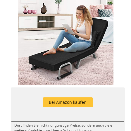
Bei Amazon kaufen
Dort finden Sie nicht nur günstige Preise, sondern auch viele
weitere Produkte zum Thema Sofa und Zubehör.