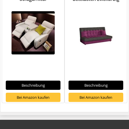
Beschreibung
Beschreibung
Bei Amazon kaufen
Bei Amazon kaufen