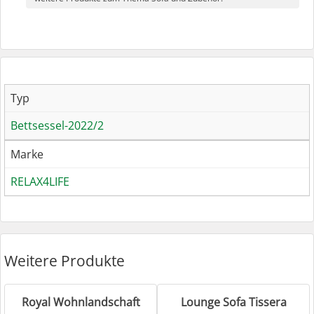
Typ
Bettsessel-2022/2
Marke
RELAX4LIFE
Weitere Produkte
Royal Wohnlandschaft
Lounge Sofa Tissera