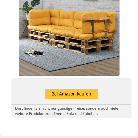
Bei Amazon kaufen
Dort finden Sie nicht nur günstige Preise, sondern auch viele
weitere Produkte zum Thema Sofa und Zubehör.