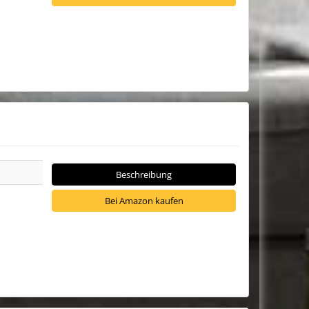
Beschreibung
Bei Amazon kaufen