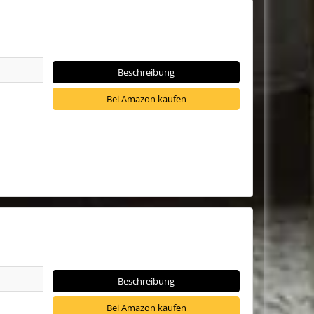
Beschreibung
Bei Amazon kaufen
Beschreibung
Bei Amazon kaufen