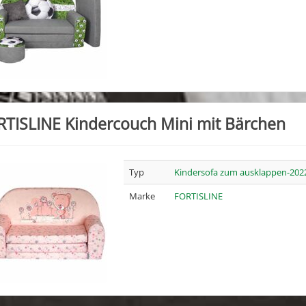
TISLINE Kindercouch Mini mit Bärchen
Typ
Kindersofa zum ausklappen-202
Marke
FORTISLINE