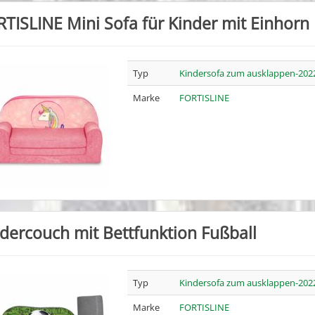
TISLINE Mini Sofa für Kinder mit Einhorn
Typ
Kindersofa zum ausklappen-202
Marke
FORTISLINE
dercouch mit Bettfunktion Fußball
Typ
Kindersofa zum ausklappen-202
Marke
FORTISLINE