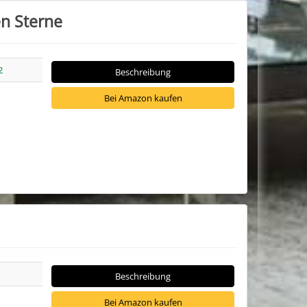
n Sterne
2
Beschreibung
Bei Amazon kaufen
Beschreibung
Bei Amazon kaufen