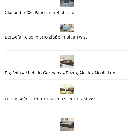
Glasbilder XXL Panorama-Bild Frau
Bettsofa Kelso mit Holzfüße in Blau Twist
Big Sofa – Made in Germany – Bezug Alcatex Noble Lux
LEDER Sofa Garnitur Couch 3 Sitzer + 2 Sitzer