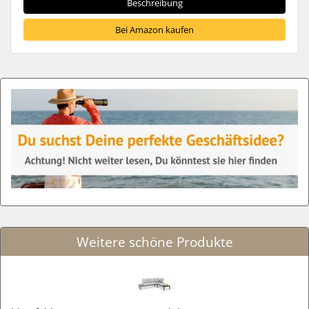
Beschreibung
Bei Amazon kaufen
Weitere schöne Produkte