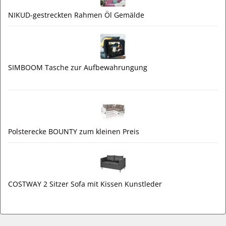
NIKUD-gestreckten Rahmen Öl Gemälde
SIMBOOM Tasche zur Aufbewahrungung
Polsterecke BOUNTY zum kleinen Preis
COSTWAY 2 Sitzer Sofa mit Kissen Kunstleder