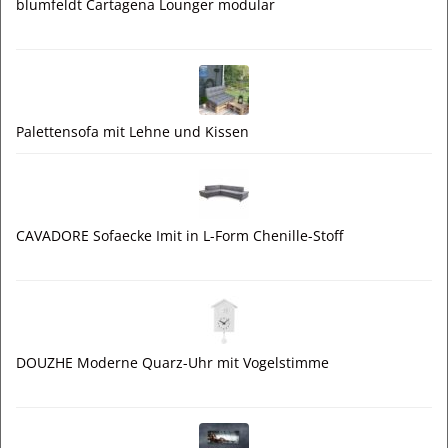
blumfeldt Cartagena Lounger modular
Palettensofa mit Lehne und Kissen
CAVADORE Sofaecke Imit in L-Form Chenille-Stoff
DOUZHE Moderne Quarz-Uhr mit Vogelstimme