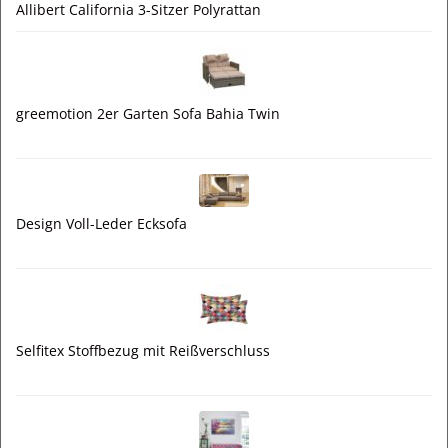
Allibert California 3-Sitzer Polyrattan
greemotion 2er Garten Sofa Bahia Twin
Design Voll-Leder Ecksofa
Selfitex Stoffbezug mit Reißverschluss