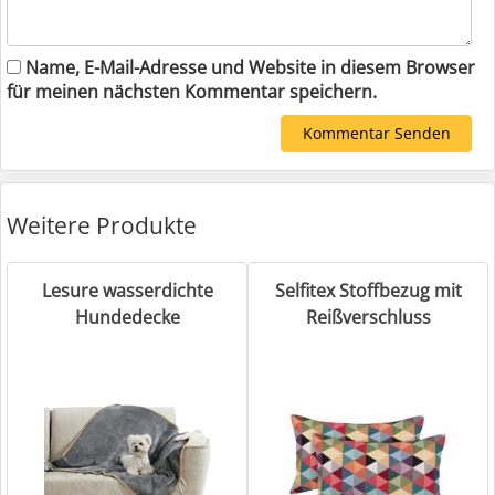
Name, E-Mail-Adresse und Website in diesem Browser
für meinen nächsten Kommentar speichern.
Weitere Produkte
Lesure wasserdichte
Selfitex Stoffbezug mit
Hundedecke
Reißverschluss