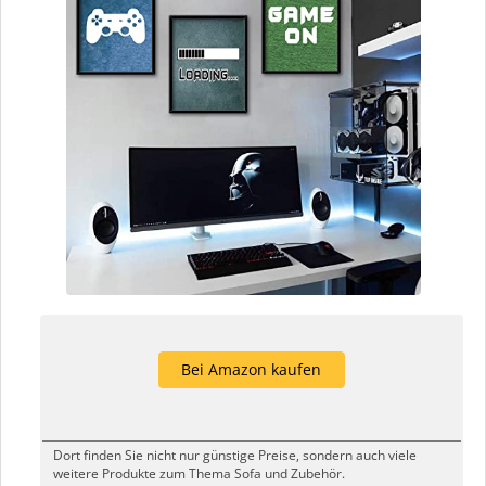
Bei Amazon kaufen
Dort finden Sie nicht nur günstige Preise, sondern auch viele
weitere Produkte zum Thema Sofa und Zubehör.