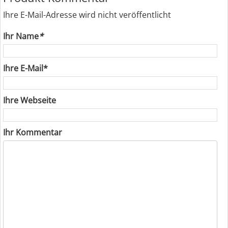
Ihre E-Mail-Adresse wird nicht veröffentlicht
Ihr Name
*
Ihre E-Mail*
Ihre Webseite
Ihr Kommentar