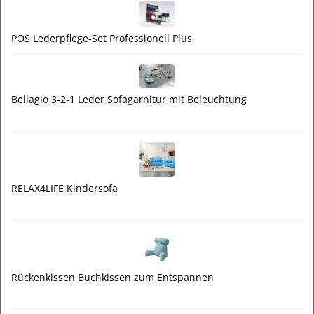
POS Lederpflege-Set Professionell Plus
Bellagio 3-2-1 Leder Sofagarnitur mit Beleuchtung
RELAX4LIFE Kindersofa
Rückenkissen Buchkissen zum Entspannen