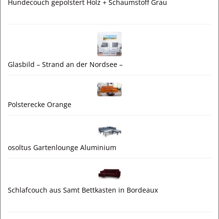
Hundecouch gepolstert Holz + Schaumstoff Grau
Glasbild – Strand an der Nordsee –
Polsterecke Orange
osoltus Gartenlounge Aluminium
Schlafcouch aus Samt Bettkasten in Bordeaux