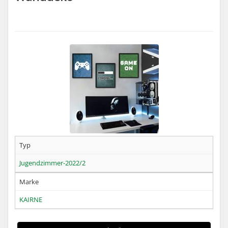
Typ
Jugendzimmer-2022/2
Marke
KAIRNE