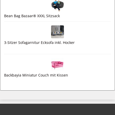
Bean Bag Bazaar® XXXL Sitzsack
3-Sitzer Sofagarnitur Ecksofa inkl. Hocker
Backbayia Miniatur Couch mit Kissen