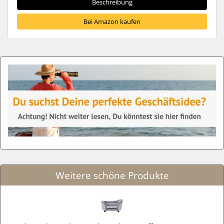
Beschreibung
Bei Amazon kaufen
Weitere schöne Produkte