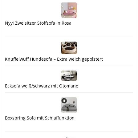
Nyyi Zweisitzer Stoffsofa in Rosa
Knuffelwuff Hundesofa – Extra weich gepolstert
Ecksofa weiß/schwarz mit Otomane
Boxspring Sofa mit Schlaffunktion