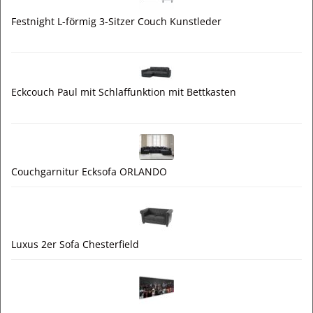
Festnight L-förmig 3-Sitzer Couch Kunstleder
Eckcouch Paul mit Schlaffunktion mit Bettkasten
Couchgarnitur Ecksofa ORLANDO
Luxus 2er Sofa Chesterfield