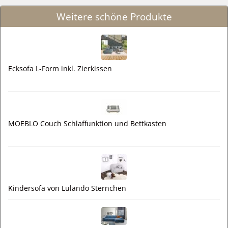
Weitere schöne Produkte
Ecksofa L-Form inkl. Zierkissen
MOEBLO Couch Schlaffunktion und Bettkasten
Kindersofa von Lulando Sternchen