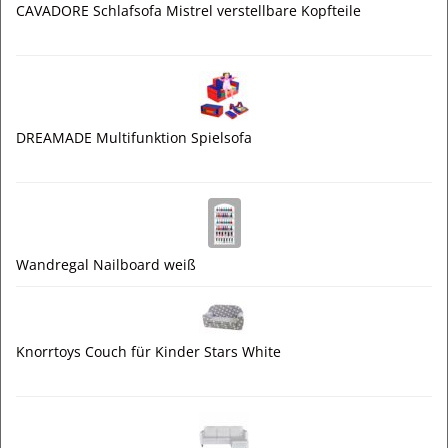
CAVADORE Schlafsofa Mistrel verstellbare Kopfteile
DREAMADE Multifunktion Spielsofa
Wandregal Nailboard weiß
Knorrtoys Couch für Kinder Stars White