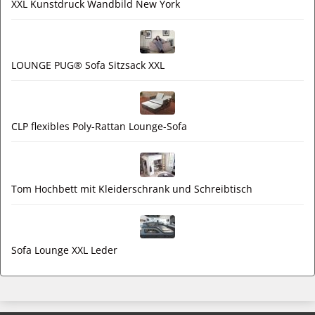
XXL Kunstdruck Wandbild New York
LOUNGE PUG® Sofa Sitzsack XXL
CLP flexibles Poly-Rattan Lounge-Sofa
Tom Hochbett mit Kleiderschrank und Schreibtisch
Sofa Lounge XXL Leder