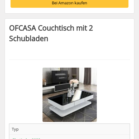
Bei Amazon kaufen
OFCASA Couchtisch mit 2
Schubladen
Typ