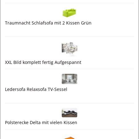
Traumnacht Schlafsofa mit 2 Kissen Grün
XXL Bild komplett fertig Aufgespannt
Ledersofa Relaxsofa TV-Sessel
Polsterecke Delta mit vielen Kissen