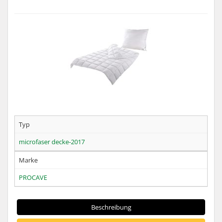
Typ
microfaser decke-2017
Marke
PROCAVE
Beschreibung