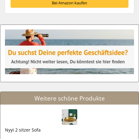
Bei Amazon kaufen
Weitere schöne Produkte
Nyyi 2 sitzer Sofa