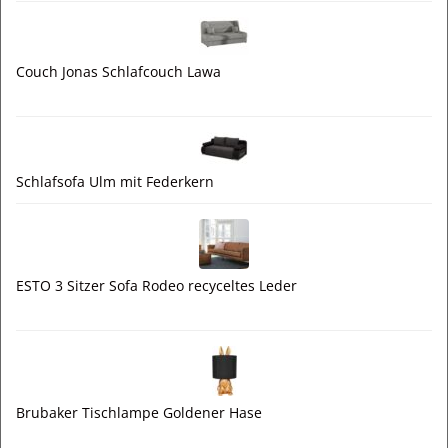
Couch Jonas Schlafcouch Lawa
Schlafsofa Ulm mit Federkern
ESTO 3 Sitzer Sofa Rodeo recyceltes Leder
Brubaker Tischlampe Goldener Hase