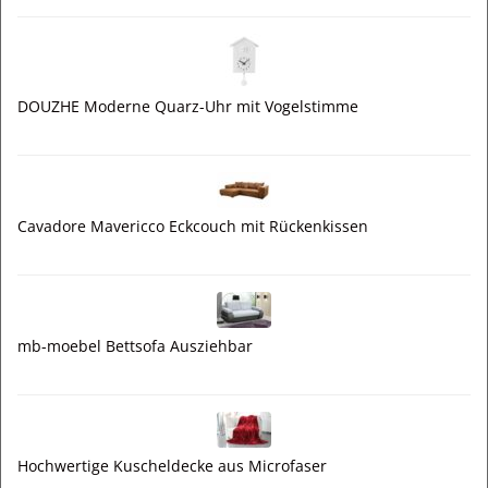
DOUZHE Moderne Quarz-Uhr mit Vogelstimme
Cavadore Mavericco Eckcouch mit Rückenkissen
mb-moebel Bettsofa Ausziehbar
Hochwertige Kuscheldecke aus Microfaser