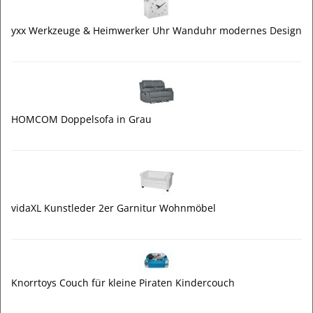
yxx Werkzeuge & Heimwerker Uhr Wanduhr modernes Design
HOMCOM Doppelsofa in Grau
vidaXL Kunstleder 2er Garnitur Wohnmöbel
Knorrtoys Couch für kleine Piraten Kindercouch