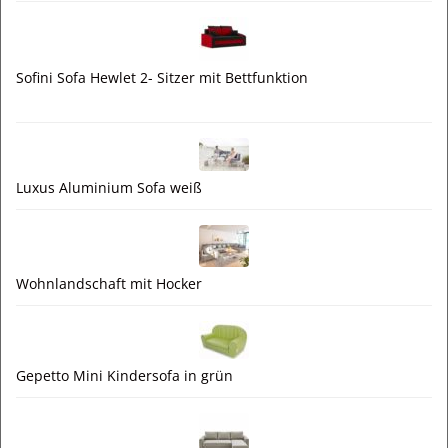
Sofini Sofa Hewlet 2- Sitzer mit Bettfunktion
Luxus Aluminium Sofa weiß
Wohnlandschaft mit Hocker
Gepetto Mini Kindersofa in grün