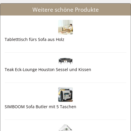
Weitere schöne Produkte
Tabletttisch fürs Sofa aus Holz
Teak Eck-Lounge Houston Sessel und Kissen
SIMBOOM Sofa Butler mit 5 Taschen