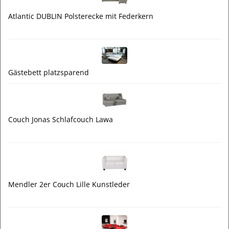
Atlantic DUBLIN Polsterecke mit Federkern
Gästebett platzsparend
Couch Jonas Schlafcouch Lawa
Mendler 2er Couch Lille Kunstleder