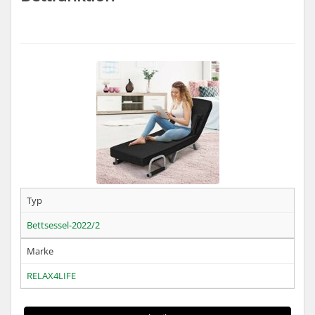
Typ
Bettsessel-2022/2
Marke
RELAX4LIFE