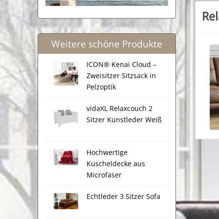
Rel
Weitere schöne Produkte
ICON® Kenai Cloud –
Zweisitzer Sitzsack in
Pelzoptik
vidaXL Relaxcouch 2
Sitzer Kunstleder Weiß
Hochwertige
Kuscheldecke aus
Microfaser
Echtleder 3 Sitzer Sofa