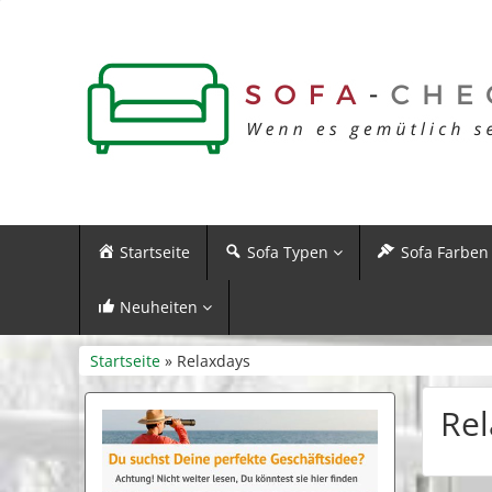
Startseite
Sofa Typen
Sofa Farben
Neuheiten
Startseite
» Relaxdays
Rel