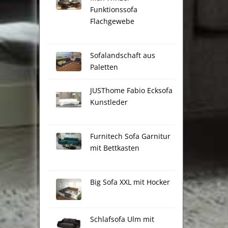
Funktionssofa
Flachgewebe
Sofalandschaft aus
Paletten
JUSThome Fabio Ecksofa
Kunstleder
Furnitech Sofa Garnitur
mit Bettkasten
Big Sofa XXL mit Hocker
Schlafsofa Ulm mit