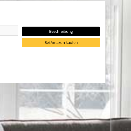
Beschreibung
Bei Amazon kaufen