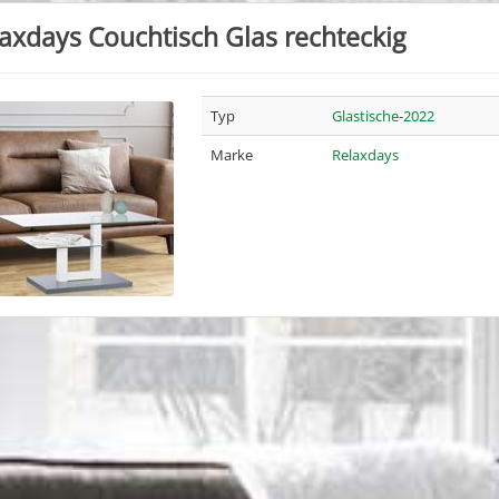
axdays Couchtisch Glas rechteckig
Typ
Glastische-2022
Marke
Relaxdays