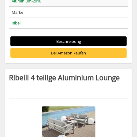
Aluminium-2018
Marke
Ribelli
Beschreibung
Bei Amazon kaufen
Ribelli 4 teilige Aluminium Lounge