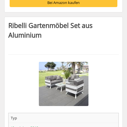
Bei Amazon kaufen
Ribelli Gartenmöbel Set aus
Aluminium
Typ