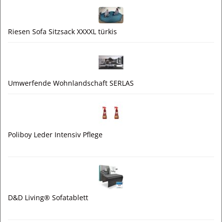
Riesen Sofa Sitzsack XXXXL türkis
Umwerfende Wohnlandschaft SERLAS
Poliboy Leder Intensiv Pflege
D&D Living® Sofatablett