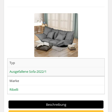
Typ
Ausgefallene Sofa-2022/1
Marke
Ribelli
Beschreibung