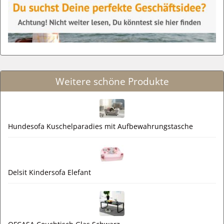
Weitere schöne Produkte
Hundesofa Kuschelparadies mit Aufbewahrungstasche
Delsit Kindersofa Elefant