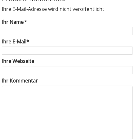
Ihre E-Mail-Adresse wird nicht veröffentlicht
Ihr Name
*
Ihre E-Mail*
Ihre Webseite
Ihr Kommentar