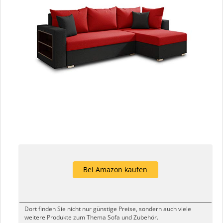
Bei Amazon kaufen
Dort finden Sie nicht nur günstige Preise, sondern auch viele
weitere Produkte zum Thema Sofa und Zubehör.