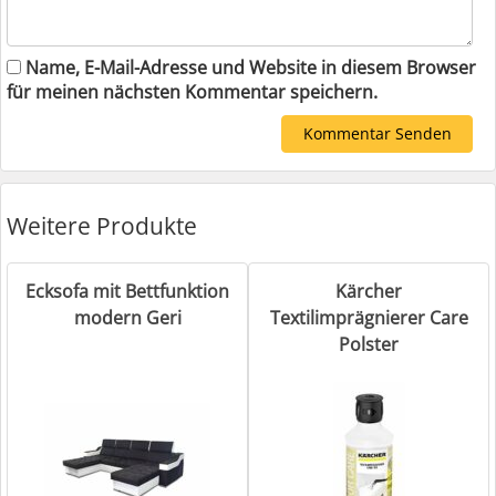
Name, E-Mail-Adresse und Website in diesem Browser
für meinen nächsten Kommentar speichern.
Weitere Produkte
Ecksofa mit Bettfunktion
Kärcher
modern Geri
Textilimprägnierer Care
Polster