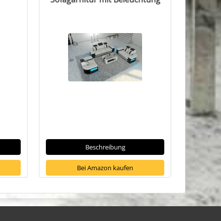
Beschreibung
Bei Amazon kaufen