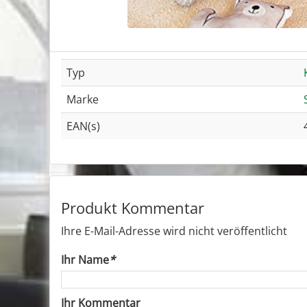
Typ
Marke
EAN(s)
Produkt Kommentar
Ihre E-Mail-Adresse wird nicht veröffentlicht
Ihr Name
*
Ihr Kommentar