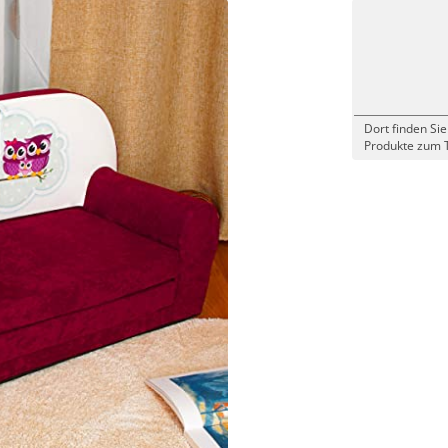
Dort finden Sie
Produkte zum 