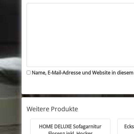
Name, E-Mail-Adresse und Website in diese
Weitere Produkte
HOME DELUXE Sofagarnitur
Ecks
Florenz inkl. Hocker