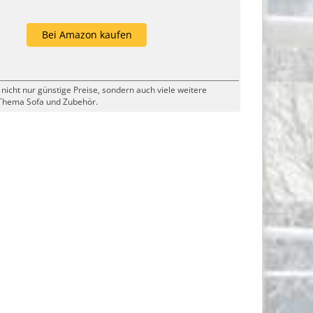
Bei Amazon kaufen
 nicht nur günstige Preise, sondern auch viele weitere
Thema Sofa und Zubehör.