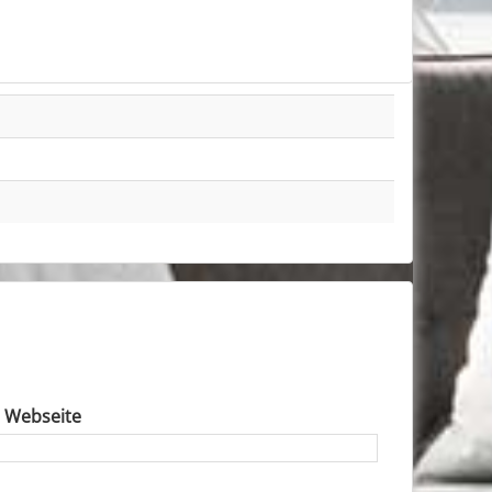
e Webseite