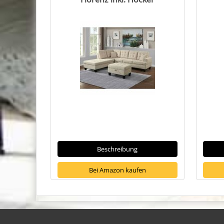
Beschreibung
Bei Amazon kaufen