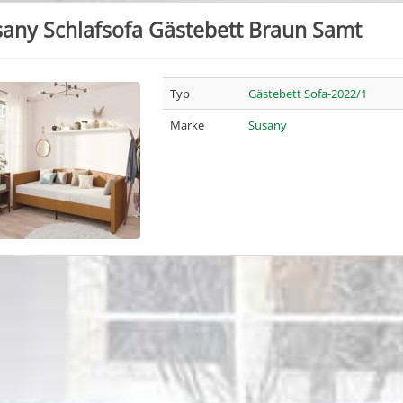
any Schlafsofa Gästebett Braun Samt
Typ
Gästebett Sofa-2022/1
Marke
Susany