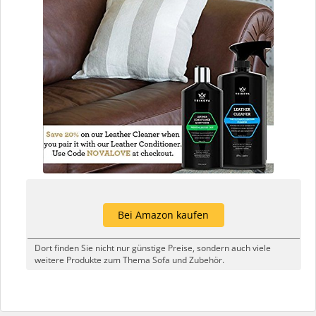
Bei Amazon kaufen
Dort finden Sie nicht nur günstige Preise, sondern auch viele
weitere Produkte zum Thema Sofa und Zubehör.