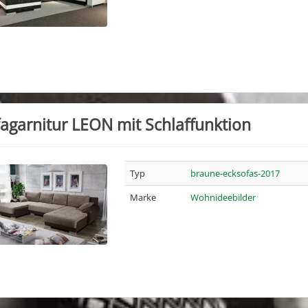
agarnitur LEON mit Schlaffunktion
Typ
braune-ecksofas-2017
Marke
Wohnideebilder