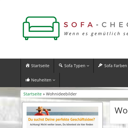
Startseite
Sofa Typen
Sofa Farben
Neuheiten
Startseite
» Wohnideebilder
Wo