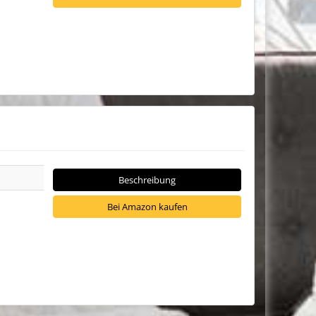
Beschreibung
Bei Amazon kaufen