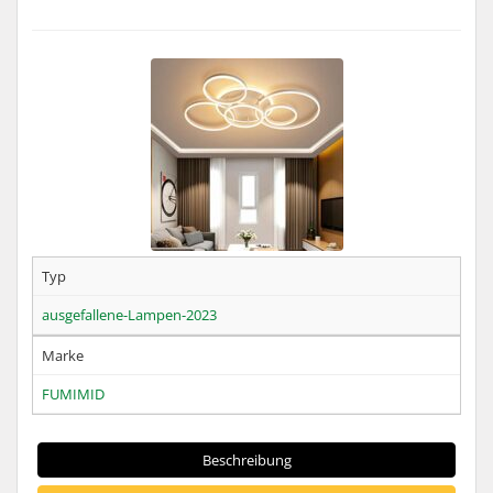
Typ
ausgefallene-Lampen-2023
Marke
FUMIMID
Beschreibung