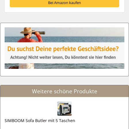
Bei Amazon kaufen
Weitere schöne Produkte
SIMBOOM Sofa Butler mit 5 Taschen