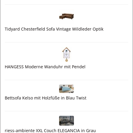
Tidyard Chesterfield Sofa Vintage Wildleder Optik
HANGESS Moderne Wanduhr mit Pendel
Bettsofa Kelso mit Holzfüße in Blau Twist
riess-ambiente XXL Couch ELEGANCIA in Grau