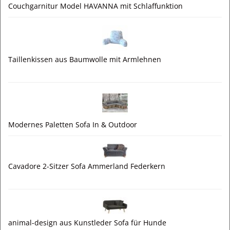
Couchgarnitur Model HAVANNA mit Schlaffunktion
Taillenkissen aus Baumwolle mit Armlehnen
Modernes Paletten Sofa In & Outdoor
Cavadore 2-Sitzer Sofa Ammerland Federkern
animal-design aus Kunstleder Sofa für Hunde