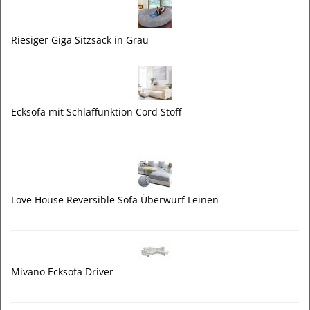
Riesiger Giga Sitzsack in Grau
Ecksofa mit Schlaffunktion Cord Stoff
Love House Reversible Sofa Überwurf Leinen
Mivano Ecksofa Driver