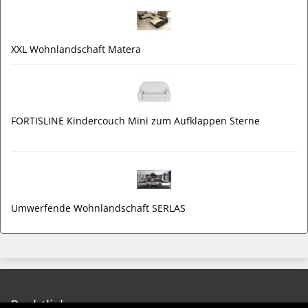
XXL Wohnlandschaft Matera
FORTISLINE Kindercouch Mini zum Aufklappen Sterne
Umwerfende Wohnlandschaft SERLAS
Rechtliches