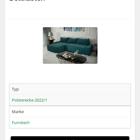
Typ
Polsterecke-2022/1
Marke
Furnitech