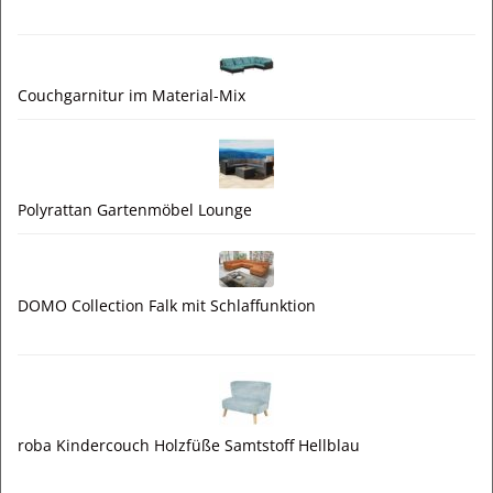
Couchgarnitur im Material-Mix
Polyrattan Gartenmöbel Lounge
DOMO Collection Falk mit Schlaffunktion
roba Kindercouch Holzfüße Samtstoff Hellblau