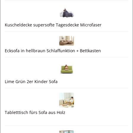
Kuscheldecke supersofte Tagesdecke Microfaser
Ecksofa in hellbraun Schlaffunktion + Bettkasten
Lime Grün 2er Kinder Sofa
Tabletttisch fürs Sofa aus Holz