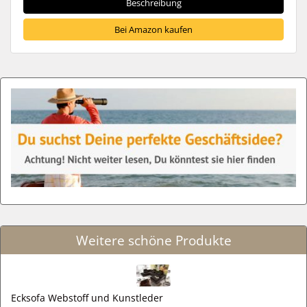
Beschreibung
Bei Amazon kaufen
Weitere schöne Produkte
Ecksofa Webstoff und Kunstleder