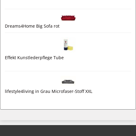
Dreams4Home Big Sofa rot
Effekt Kunstlederpflege Tube
lifestyle4living in Grau Microfaser-Stoff XXL