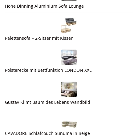
Hohe Dinning Aluminium Sofa Lounge
Palettensofa – 2-Sitzer mit Kissen
Polsterecke mit Bettfunktion LONDON XXL
Gustav Klimt Baum des Lebens Wandbild
CAVADORE Schlafcouch Sunuma in Beige