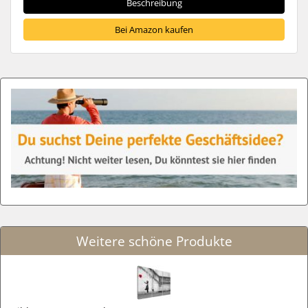
Beschreibung
Bei Amazon kaufen
Weitere schöne Produkte