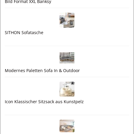
Bild Format XXL Banksy
SITHON Sofatasche
Modernes Paletten Sofa In & Outdoor
Icon Klassischer Sitzsack aus Kunstpelz