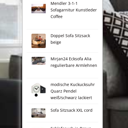
Mendler 3-1-1
Sofagarnitur Kunstleder
Coffee
Doppel Sofa Sitzsack
beige
Mirjan24 Ecksofa Alia
regulierbare Armlehnen
modische Kuckucksuhr
Quarz Pendel
weiß/schwarz lackiert
Sofa Sitzsack XXL cord