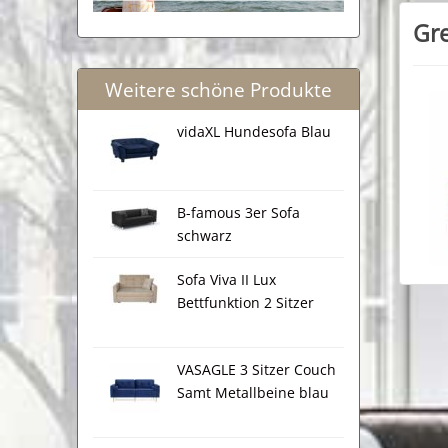
Gr
Weitere schöne Produkte
vidaXL Hundesofa Blau
B-famous 3er Sofa
schwarz
Sofa Viva II Lux
Bettfunktion 2 Sitzer
VASAGLE 3 Sitzer Couch
Samt Metallbeine blau