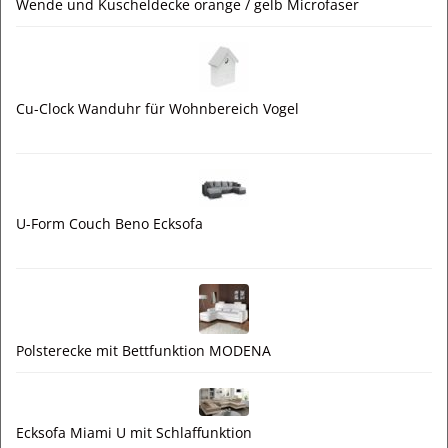
Wende und Kuscheldecke orange / gelb Microfaser
Cu-Clock Wanduhr für Wohnbereich Vogel
U-Form Couch Beno Ecksofa
Polsterecke mit Bettfunktion MODENA
Ecksofa Miami U mit Schlaffunktion