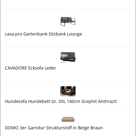
casa.pro Gartenbank Sitzbank Lounge
CAVADORE Ecksofa Leder
Hundesofa Hundebett Gr. XXL 140cm Graphit Anthrazit
DOMO 3er Garnitur Strukturstoff in Beige Braun