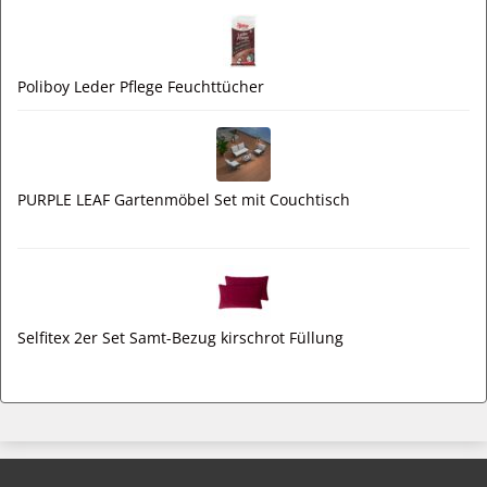
Poliboy Leder Pflege Feuchttücher
PURPLE LEAF Gartenmöbel Set mit Couchtisch
Selfitex 2er Set Samt-Bezug kirschrot Füllung