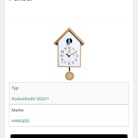
Typ
Kuckucksuhr-2022/1
Marke
HANGESS