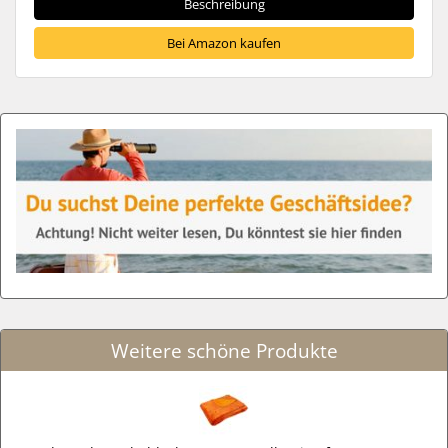
Beschreibung
Bei Amazon kaufen
Weitere schöne Produkte